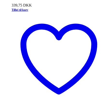
339,75
DKK
Tilføj til kurv