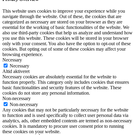
This website uses cookies to improve your experience while you
navigate through the website. Out of these, the cookies that are
categorized as necessary are stored on your browser as they are
essential for the working of basic functionalities of the website. We
also use third-party cookies that help us analyze and understand how
you use this website. These cookies will be stored in your browser
only with your consent. You also have the option to opt-out of these
cookies. But opting out of some of these cookies may affect your
browsing experience.
Necessary
Necessary
Altid aktiveret
Necessary cookies are absolutely essential for the website to
function properly. This category only includes cookies that ensures
basic functionalities and security features of the website. These
cookies do not store any personal information.
Non-necessary
Non-necessary
Any cookies that may not be particularly necessary for the website
to function and is used specifically to collect user personal data via
analytics, ads, other embedded contents are termed as non-necessary
cookies. It is mandatory to procure user consent prior to running
these cookies on your website.