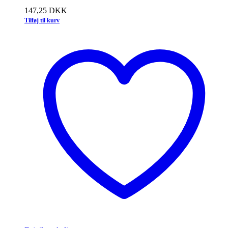
147,25
DKK
Tilføj til kurv