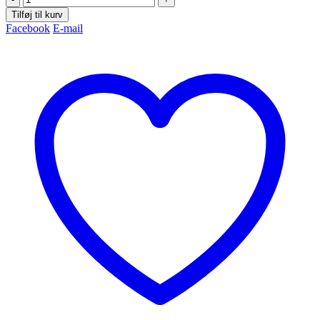
Tilføj til kurv
Facebook
E-mail