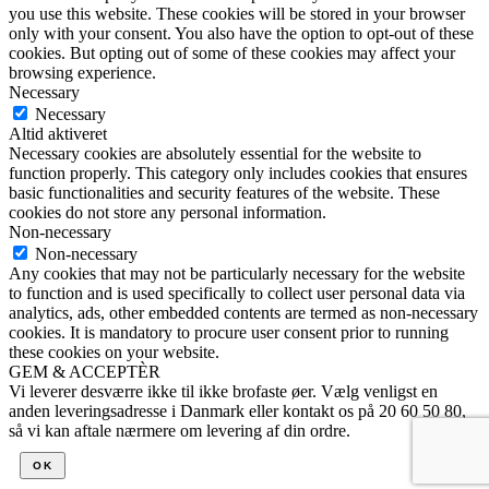
you use this website. These cookies will be stored in your browser
only with your consent. You also have the option to opt-out of these
cookies. But opting out of some of these cookies may affect your
browsing experience.
Necessary
Necessary
Altid aktiveret
Necessary cookies are absolutely essential for the website to
function properly. This category only includes cookies that ensures
basic functionalities and security features of the website. These
cookies do not store any personal information.
Non-necessary
Non-necessary
Any cookies that may not be particularly necessary for the website
to function and is used specifically to collect user personal data via
analytics, ads, other embedded contents are termed as non-necessary
cookies. It is mandatory to procure user consent prior to running
these cookies on your website.
GEM & ACCEPTÈR
Vi leverer desværre ikke til ikke brofaste øer. Vælg venligst en
anden leveringsadresse i Danmark eller kontakt os på 20 60 50 80,
så vi kan aftale nærmere om levering af din ordre.
OK