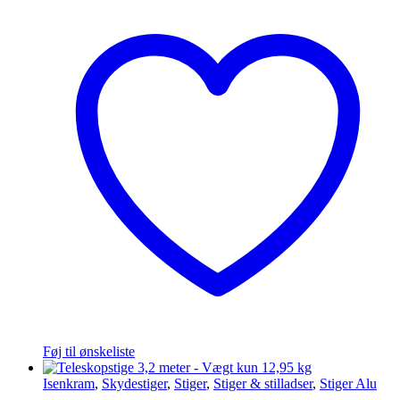
Føj til ønskeliste
Isenkram
,
Skydestiger
,
Stiger
,
Stiger & stilladser
,
Stiger Alu