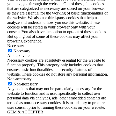
you navigate through the website. Out of these, the cookies
that are categorized as necessary are stored on your browser
as they are essential for the working of basic functionalities of
the website. We also use third-party cookies that help us
analyze and understand how you use this website. These
cookies will be stored in your browser only with your
consent. You also have the option to opt-out of these cookies.
But opting out of some of these cookies may affect your
browsing experience.
Necessary
Necessary
Altid aktiveret
Necessary cookies are absolutely essential for the website to
function properly. This category only includes cookies that
ensures basic functionalities and security features of the
website. These cookies do not store any personal information.
Non-necessary
Non-necessary
Any cookies that may not be particularly necessary for the
website to function and is used specifically to collect user
personal data via analytics, ads, other embedded contents are
termed as non-necessary cookies. It is mandatory to procure
user consent prior to running these cookies on your website.
GEM & ACCEPTÈR