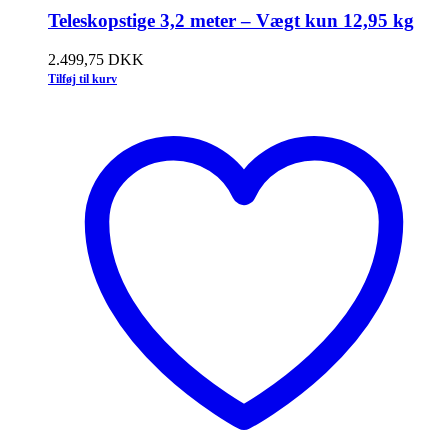
Teleskopstige 3,2 meter – Vægt kun 12,95 kg
2.499,75
DKK
Tilføj til kurv