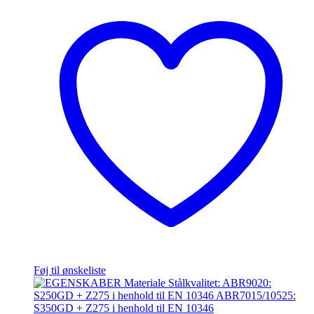
Føj til ønskeliste