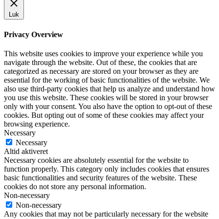
Luk
Privacy Overview
This website uses cookies to improve your experience while you
navigate through the website. Out of these, the cookies that are
categorized as necessary are stored on your browser as they are
essential for the working of basic functionalities of the website. We
also use third-party cookies that help us analyze and understand how
you use this website. These cookies will be stored in your browser
only with your consent. You also have the option to opt-out of these
cookies. But opting out of some of these cookies may affect your
browsing experience.
Necessary
Necessary
Altid aktiveret
Necessary cookies are absolutely essential for the website to
function properly. This category only includes cookies that ensures
basic functionalities and security features of the website. These
cookies do not store any personal information.
Non-necessary
Non-necessary
Any cookies that may not be particularly necessary for the website