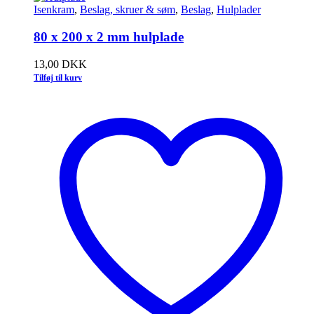
Isenkram
,
Beslag, skruer & søm
,
Beslag
,
Hulplader
80 x 200 x 2 mm hulplade
13,00
DKK
Tilføj til kurv