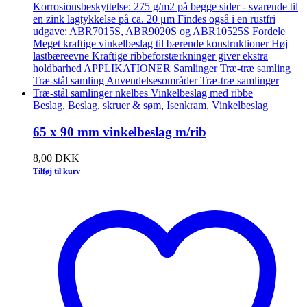
Beslag
,
Beslag, skruer & søm
,
Isenkram
,
Vinkelbeslag
65 x 90 mm vinkelbeslag m/rib
8,00
DKK
Tilføj til kurv