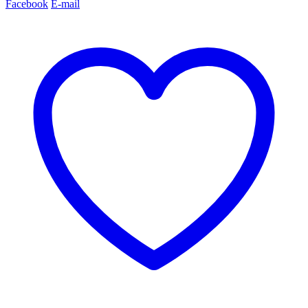
Facebook
E-mail