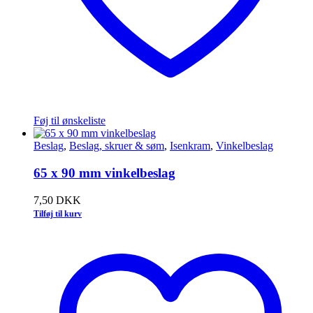
Føj til ønskeliste
Beslag
,
Beslag, skruer & søm
,
Isenkram
,
Vinkelbeslag
65 x 90 mm vinkelbeslag
7,50
DKK
Tilføj til kurv