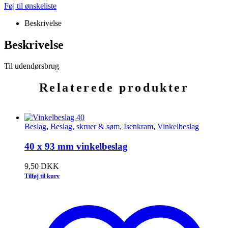
Føj til ønskeliste
Beskrivelse
Beskrivelse
Til udendørsbrug
Relaterede produkter
Beslag
,
Beslag, skruer & søm
,
Isenkram
,
Vinkelbeslag
40 x 93 mm vinkelbeslag
9,50
DKK
Tilføj til kurv