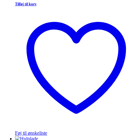
Tilføj til kurv
Føj til ønskeliste